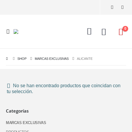
0
SHOP
MARCAS EXCLUSIVAS
ALICANTE
No se han encontrado productos que coincidan con
tu selección.
Categorías
MARCAS EXCLUSIVAS