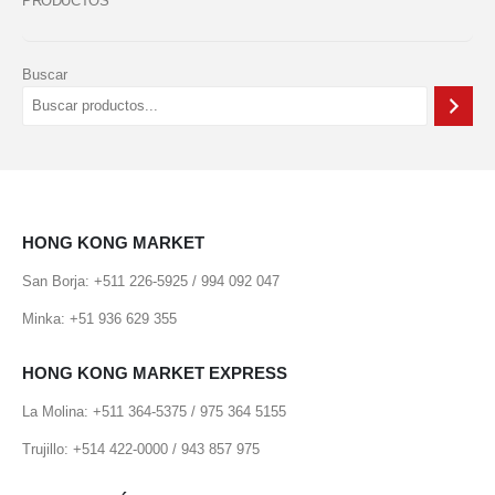
PRODUCTOS
Buscar
HONG KONG MARKET
San Borja: +511 226-5925 / 994 092 047
Minka: +51 936 629 355
HONG KONG MARKET EXPRESS
La Molina: +511 364-5375 / 975 364 5155
Trujillo: +514 422-0000 / 943 857 975