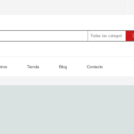
tros
Tienda
Blog
Contacto