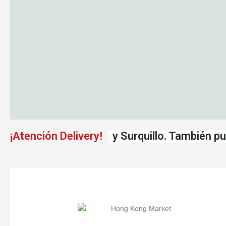
¡Atención Delivery!
y Surquillo. También pu