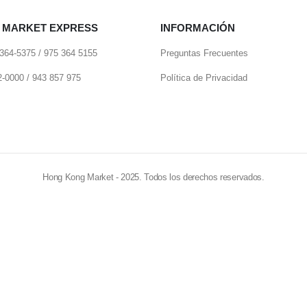
 MARKET EXPRESS
INFORMACIÓN
 364-5375 / 975 364 5155
Preguntas Frecuentes
22-0000 / 943 857 975
Política de Privacidad
Hong Kong Market - 2025. Todos los derechos reservados.