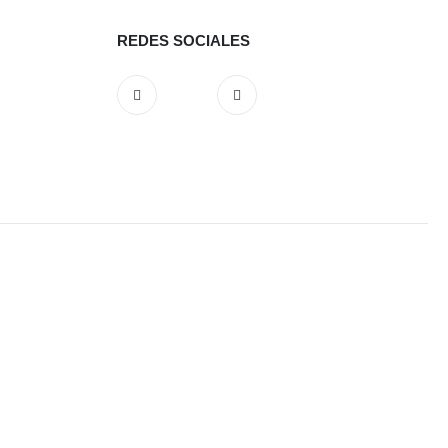
REDES SOCIALES