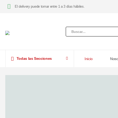
El delivery puede tomar entre 1 a 3 días hábiles.
Todas las Secciones
Inicio
Noso