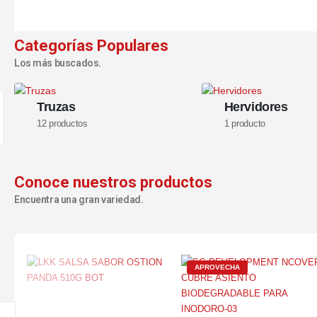
Categorías Populares
Los más buscados.
Truzas
Hervidores
12
productos
1
producto
Conoce nuestros productos
Encuentra una gran variedad.
APROVECHA