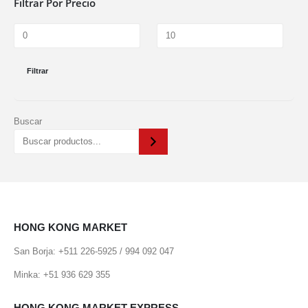
Filtrar Por Precio
Filtrar
Buscar
HONG KONG MARKET
San Borja: +511 226-5925 / 994 092 047
Minka: +51 936 629 355
HONG KONG MARKET EXPRESS