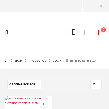
0
SHOP
PRODUCTOS
COCINA
ESTERA/ ESTERILLA