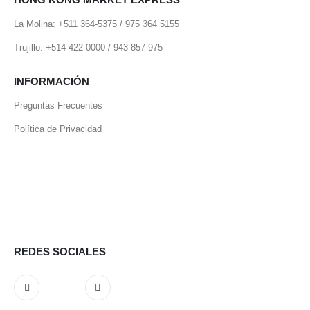
La Molina: +511 364-5375 / 975 364 5155
Trujillo: +514 422-0000 / 943 857 975
INFORMACIÓN
Preguntas Frecuentes
Política de Privacidad
REDES SOCIALES