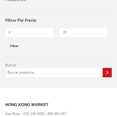
Filtrar Por Precio
Filtrar
Buscar
HONG KONG MARKET
San Borja: +511 226-5925 / 994 092 047