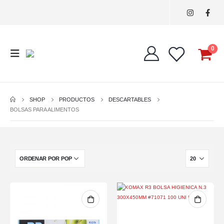
0
SHOP
PRODUCTOS
DESCARTABLES
BOLSAS PARA ALIMENTOS