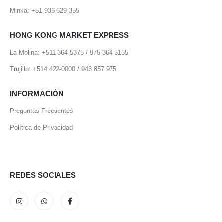
Minka: +51 936 629 355
HONG KONG MARKET EXPRESS
La Molina: +511 364-5375 / 975 364 5155
Trujillo: +514 422-0000 / 943 857 975
INFORMACIÓN
Preguntas Frecuentes
Política de Privacidad
REDES SOCIALES