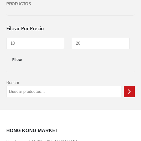
PRODUCTOS
Filtrar Por Precio
Filtrar
Buscar
HONG KONG MARKET