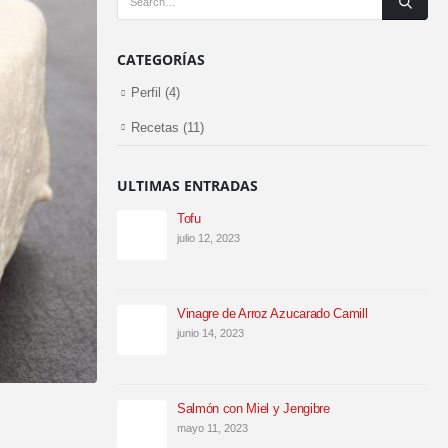
CATEGORÍAS
Perfil
(4)
Recetas
(11)
ULTIMAS ENTRADAS
Tofu
julio 12, 2023
Vinagre de Arroz Azucarado Camill
junio 14, 2023
Salmón con Miel y Jengibre
mayo 11, 2023