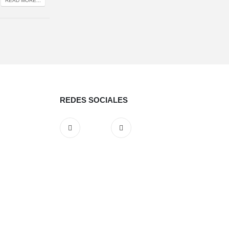
READ MORE...
REDES SOCIALES