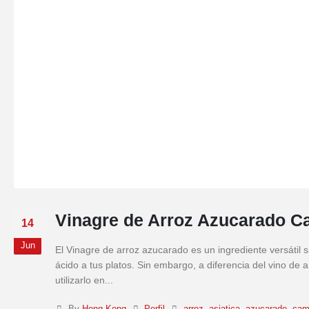
Vinagre de Arroz Azucarado Ca
14
Jun
El Vinagre de arroz azucarado es un ingrediente versátil 
ácido a tus platos. Sin embargo, a diferencia del vino de
utilizarlo en...