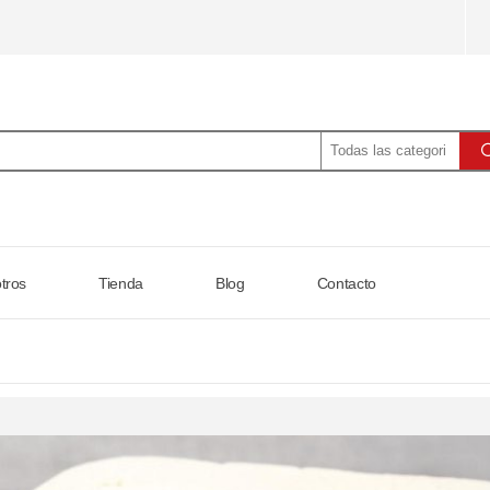
tros
Tienda
Blog
Contacto